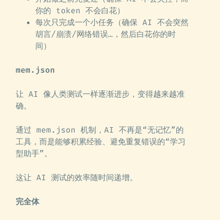
你的 token 不会白花）
每次只完成一个小任务（确保 AI 不会突然
胡言/崩溃/网络错误…，然后白花你的时
间）
mem.json
让 AI 像人类测试一样逐渐进步，变得越来越准
确。
通过 mem.json 机制，AI 不再是“无记忆”的
工具，而是能够积累经验、避免重复错误的“学习
型助手”。
这让 AI 测试的效率随时间递增。
完全体