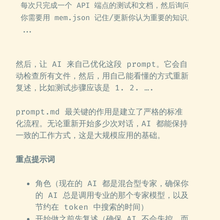
每次只完成一个 API 端点的测试和文档，然后询问我是否
你需要用 mem.json 记住/更新你认为重要的知识。
...
然后，让 AI 来自己优化这段 prompt。它会自
动检查所有文件，然后，用自己能看懂的方式重新
复述，比如测试步骤应该是 1. 2. ….
prompt.md 最关键的作用是建立了严格的标准
化流程。无论重新开始多少次对话，AI 都能保持
一致的工作方式，这是大规模应用的基础。
重点提示词
角色（现在的 AI 都是混合型专家，确保你
的 AI 总是调用专业的那个专家模型，以及
节约在 token 中搜索的时间）
开始做之前先复述（确保 AI 不会失控，而