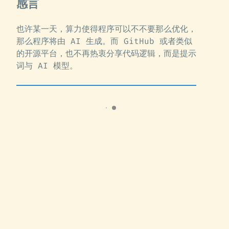
感言
也许某一天，算力使得程序可以不不要那么优化，
那么程序将由 AI 生成。而 GitHub 或者类似
的开源平台，也不再热衷分享代码逻辑，而是提示
词与 AI 模型。