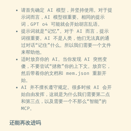
请首先确定 AI 模型，并坚持使用。对于提
示词而言，AI 模型很重要。相同的提示
词，GPT o4 可能就会开始胡言乱语。
提示词就是“记忆”。对于 AI 而言，提示
词很重要。AI 不是人类，他们无法真的通
过对话“记住”什么。所以我们需要一个文件
来帮助他。
适时放弃你的 AI。当你发现 AI 突然变
傻，不要尝试“拯救”你的上下文。放弃它，
然后带着你的文档和 mem.json 重新开
始。
AI 并不擅长遵守规定。很多时候 AI 会开
始自由发挥，这就是为什么我们需要第二点
和第三点，以及需要一个不那么“智能”的
MCP。
还能再改进吗