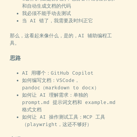
和自动生成文档的代码
我必须不能手动去测试
当 AI 错了，我需要及时纠正它
那么，这看起来像什么，是的，AI 辅助编程工
具。
思路
AI 用哪个：GitHub Copilot
如何编写文档：VSCode，
pandoc（markdown to docx）
如何让 AI 理解需求：单独的
prompt.md 提示词文档和 example.md
格式文档
如何让 AI 操作测试工具：MCP 工具
（playwright，这还不够好）