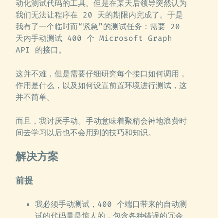
动化测试代码的工具。但是在某天后领导突然认为
我们无法让程序在 20 天的期限内完成了。于是
我有了一个临时而“紧急”的测试任务：需要 20
天内手动测试 400 个 Microsoft Graph
API 的接口。
这并不难，但是需要仔细研究每个接口如何调用，
作用是什么，以及如何设置前置环境进行测试，这
并不简单。
而且，我讨厌手动。手动意味着聚精会神地浪费时
间去学习以后也不会用到的技巧和知识。
解决方案
前提
我必须手动测试，400 个端口带来的自动测
试的代码量是惊人的，包含各种错误的冗余