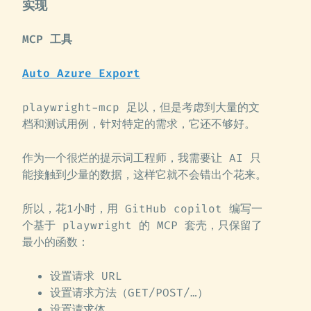
实现
MCP 工具
Auto Azure Export
playwright-mcp 足以，但是考虑到大量的文
档和测试用例，针对特定的需求，它还不够好。
作为一个很烂的提示词工程师，我需要让 AI 只
能接触到少量的数据，这样它就不会错出个花来。
所以，花1小时，用 GitHub copilot 编写一
个基于 playwright 的 MCP 套壳，只保留了
最小的函数：
设置请求 URL
设置请求方法（GET/POST/…）
设置请求体