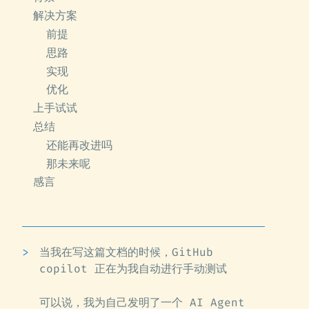
解决方案
前提
思路
实现
优化
上手试试
总结
还能再改进吗
那未来呢
感言
当我在写这篇文档的时候，GitHub
copilot 正在为我自动进行手动测试
可以说，我为自己发明了一个 AI Agent