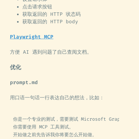
点击请求按钮
获取返回的 HTTP 状态码
获取返回的 HTTP body
Playwright MCP
方便 AI 遇到问题了自己查阅文档。
优化
prompt.md
用口语一句话一行表达自己的想法，比如：
你是一个专业的测试，需要测试 Microsoft Graph API
你需要使用 MCP 工具测试。
开始做之前先告诉我你将要怎么开始做。