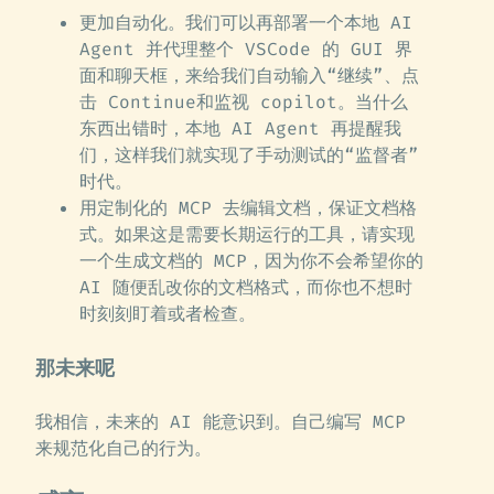
更加自动化。我们可以再部署一个本地 AI
Agent 并代理整个 VSCode 的 GUI 界
面和聊天框，来给我们自动输入“继续”、点
击 Continue和监视 copilot。当什么
东西出错时，本地 AI Agent 再提醒我
们，这样我们就实现了手动测试的“监督者”
时代。
用定制化的 MCP 去编辑文档，保证文档格
式。如果这是需要长期运行的工具，请实现
一个生成文档的 MCP，因为你不会希望你的
AI 随便乱改你的文档格式，而你也不想时
时刻刻盯着或者检查。
那未来呢
我相信，未来的 AI 能意识到。自己编写 MCP
来规范化自己的行为。