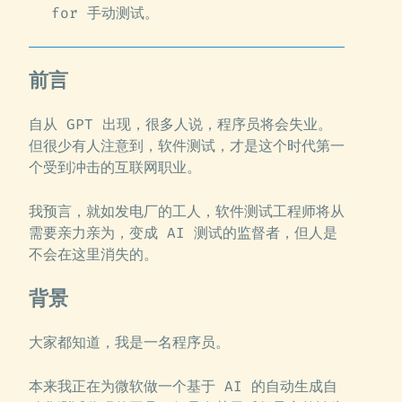
for 手动测试。
前言
自从 GPT 出现，很多人说，程序员将会失业。
但很少有人注意到，软件测试，才是这个时代第一
个受到冲击的互联网职业。
我预言，就如发电厂的工人，软件测试工程师将从
需要亲力亲为，变成 AI 测试的监督者，但人是
不会在这里消失的。
背景
大家都知道，我是一名程序员。
本来我正在为微软做一个基于 AI 的自动生成自