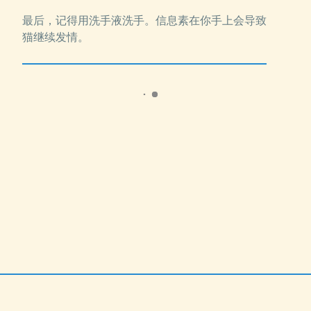
最后，记得用洗手液洗手。信息素在你手上会导致
猫继续发情。