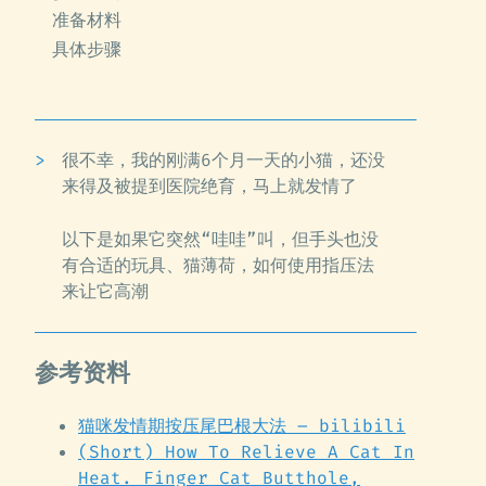
准备材料
具体步骤
很不幸，我的刚满6个月一天的小猫，还没
来得及被提到医院绝育，马上就发情了
以下是如果它突然“哇哇”叫，但手头也没
有合适的玩具、猫薄荷，如何使用指压法
来让它高潮
参考资料
猫咪发情期按压尾巴根大法 – bilibili
(Short) How To Relieve A Cat In
Heat. Finger Cat Butthole,