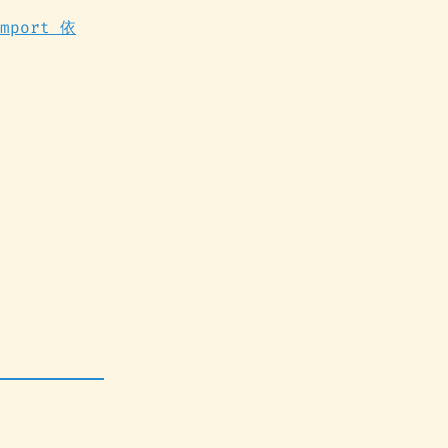
import 依