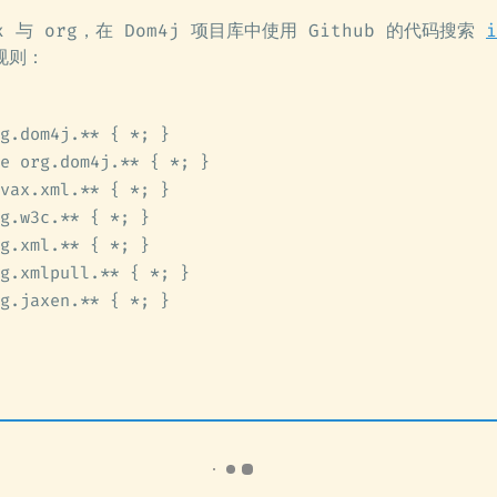
x 与 org，在 Dom4j 项目库中使用 Github 的代码搜索
规则：
g.dom4j.** { *; }
e org.dom4j.** { *; }
vax.xml.** { *; }
g.w3c.** { *; }
g.xml.** { *; }
g.xmlpull.** { *; }
g.jaxen.** { *; }