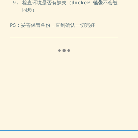
检查环境是否有缺失（
docker 镜像
不会被
同步）
PS：妥善保管备份，直到确认一切完好