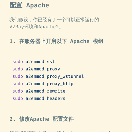
配置 Apache
我们假设，你已经有了一个可以正常运行的
V2Ray环境和Apache2。
1. 在服务器上开启以下 Apache 模组
sudo
 a2enmod
 ssl
sudo
 a2enmod
 proxy
sudo
 a2enmod
 proxy_wstunnel
sudo
 a2enmod
 proxy_http
sudo
 a2enmod
 rewrite
sudo
 a2enmod
 headers
2. 修改Apache 配置文件