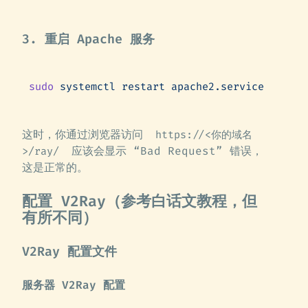
3. 重启 Apache 服务
sudo
 systemctl
 restart
 apache2.service
这时，你通过浏览器访问
https://<你的域名
应该会显示 “Bad Request” 错误，
>/ray/
这是正常的。
配置 V2Ray（参考白话文教程，但
有所不同）
V2Ray 配置文件
服务器 V2Ray 配置