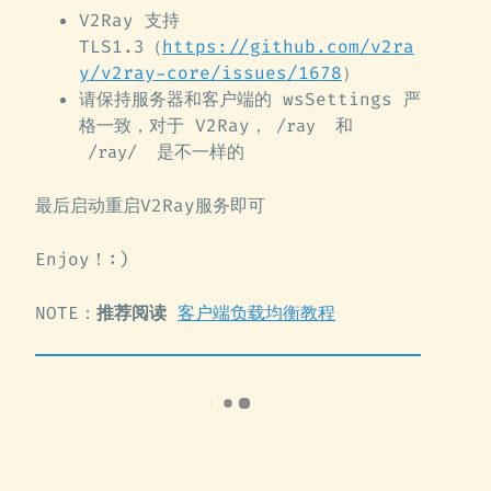
V2Ray 支持
TLS1.3（
https://github.com/v2ra
y/v2ray-core/issues/1678
）
请保持服务器和客户端的 wsSettings 严
格一致，对于 V2Ray，
和
/ray
是不一样的
/ray/
最后启动重启V2Ray服务即可
Enjoy！:)
NOTE：
推荐阅读
客户端负载均衡教程