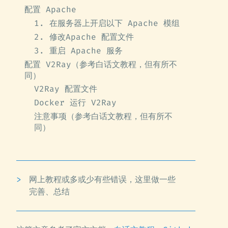
配置 Apache
1. 在服务器上开启以下 Apache 模组
2. 修改Apache 配置文件
3. 重启 Apache 服务
配置 V2Ray（参考白话文教程，但有所不
同）
V2Ray 配置文件
Docker 运行 V2Ray
注意事项（参考白话文教程，但有所不
同）
网上教程或多或少有些错误，这里做一些
完善、总结